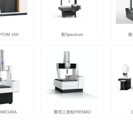
TOM 150
新Spectrum
新
 MICURA
蔡司三坐标PRISMO