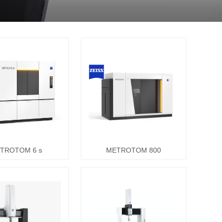
TROTOM 6 s
METROTOM 800