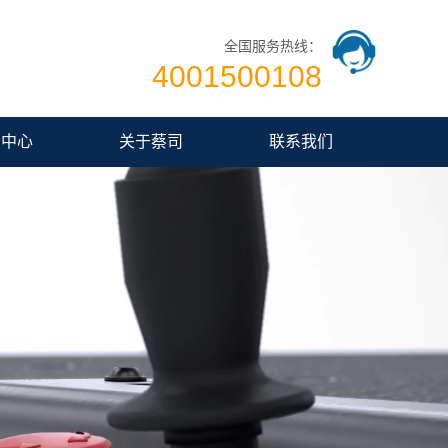
全国服务热线：
4001500108
闻中心
关于蔡司
联系我们