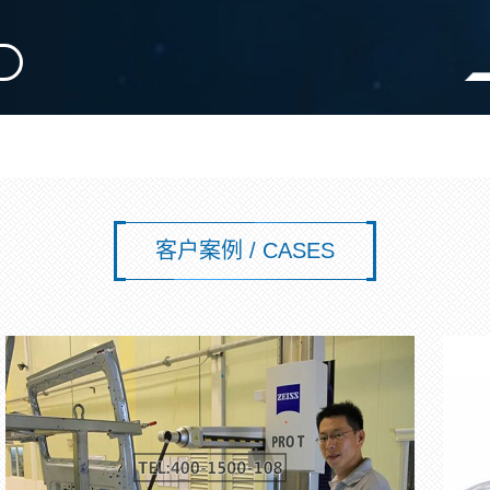
客户案例 / CASES