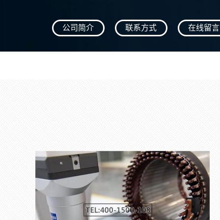
公司简介
联系方式
在线留言