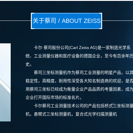
关于蔡司 / ABOUT ZEISS
卡尔·蔡司股份公司(Carl Zeiss AG)是一家制造光学系
统、工业测量仪器和医疗设备的德国企业，至今有百余年
史。
蔡司三坐标测量机作为蔡司工业测量的明星产品，以
稳定性，高精度，耐用性深受各大知名制造商的欢迎，是
用蔡司三坐标已经成为衡量企业产品品质的考量因素，成
企业打开国际市场的标准名片。
卡尔蔡司工业测量技术公司的产品包括桥式三坐标测
机，悬臂式三坐标测量机，复合式光学扫描测量机