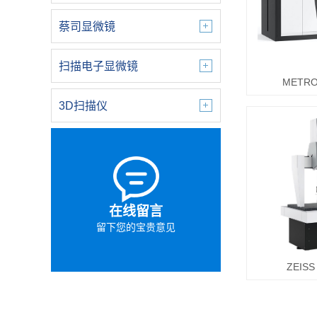
蔡司显微镜
扫描电子显微镜
METRO
3D扫描仪
在线留言
留下您的宝贵意见
ZEISS